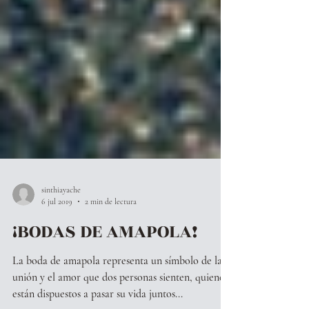
sinthiayache
6 jul 2019
2 min de lectura
¡BODAS DE AMAPOLA!