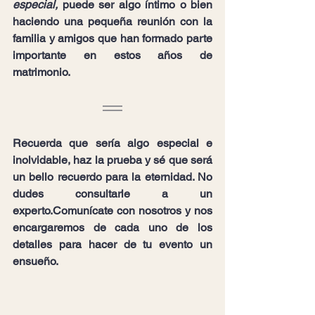
especial,
 puede ser algo íntimo o bien 
haciendo una pequeña reunión con la 
familia y amigos que han formado parte 
importante en estos años de 
matrimonio.
Recuerda que sería algo especial e 
inolvidable, haz la prueba y sé que será 
un bello recuerdo para la eternidad. No 
dudes consultarle a un 
experto.Comunícate con nosotros y nos 
encargaremos de cada uno de los 
detalles para hacer de tu evento un 
ensueño.