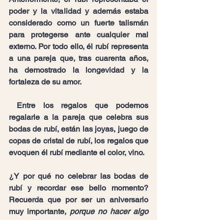
poder y la vitalidad y además estaba 
considerado como un fuerte talismán 
para protegerse ante cualquier mal 
externo. Por todo ello, él rubí representa 
a una pareja que, tras cuarenta años, 
ha demostrado 
la longevidad y la 
fortaleza de su amor
.
Entre los regalos que podemos 
regalarle a la pareja que celebra sus 
bodas de rubí, están las joyas, juego de 
copas de cristal de rubí, los regalos que 
evoquen él rubí mediante el color, vino.
¿Y por qué no celebrar las bodas de 
rubí y recordar ese bello momento? 
Recuerda que por ser un aniversario 
muy importante, 
porque no hacer algo 