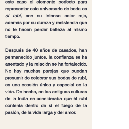
este caso el elemento perfecto para 
representar este aniversario de boda es 
el rubí
, con su intenso color rojo, 
además por su dureza y resistencia que 
no le hacen perder belleza al mismo 
tiempo.
Después de 40 años de casados, han 
permanecido juntos, la confianza se ha 
asentado y la relación se ha fortalecido. 
No hay muchas parejas que puedan 
presumir de celebrar sus bodas de rubí, 
es una ocasión única y especial en la 
vida. De hecho, en las antiguas culturas 
de la India se consideraba que él rubí 
contenía dentro de sí 
el fuego de la 
pasión, de la vida larga y del amor
.