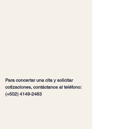
Para concertar una cita y solicitar 
cotizaciones, contáctanos al t
eléfono: 
(+502) 4149-2463