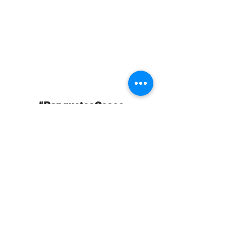
#BanquetesCesco
Tel: +(502)
4149 2463
Email:
reservaciones@banquete
scesco.com
Volver arriba