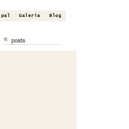
ipal
Galería
Blog