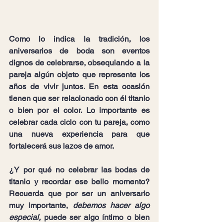
Como lo indica la tradición, los 
aniversarios de boda son eventos 
dignos de celebrarse, obsequiando a la 
pareja algún objeto que represente los 
años de vivir juntos. En esta ocasión 
tienen que ser relacionado con él titanio 
o bien por el color. Lo importante es 
celebrar cada ciclo con tu pareja, como 
una nueva experiencia para que 
fortalecerá sus lazos de amor.
¿Y por qué no celebrar las bodas de 
titanio y recordar ese bello momento? 
Recuerda que por ser un aniversario 
muy importante, 
debemos hacer algo 
especial,
 puede ser algo íntimo o bien 