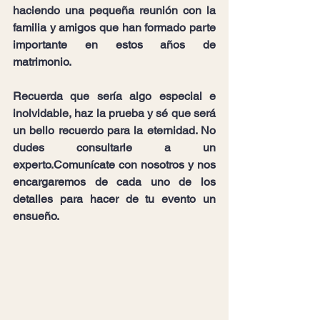
haciendo una pequeña reunión con la 
familia y amigos que han formado parte 
importante en estos años de 
matrimonio. 
Recuerda que sería algo especial e 
inolvidable, haz la prueba y sé que será 
un bello recuerdo para la eternidad. No 
dudes consultarle a un 
experto.Comunícate con nosotros y nos 
encargaremos de cada uno de los 
detalles para hacer de tu evento un 
ensueño.