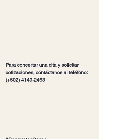
Para concertar una cita y solicitar 
cotizaciones, contáctanos al t
eléfono: 
(+502) 4149-2463