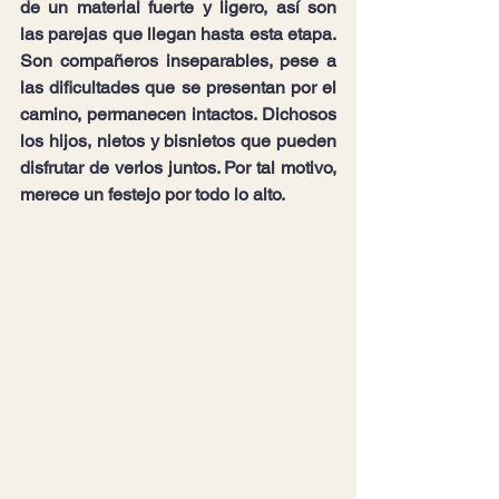
de un material fuerte y ligero, así son 
las parejas que llegan hasta esta etapa. 
Son compañeros inseparables, pese a 
las dificultades que se presentan por el 
camino, permanecen intactos. Dichosos 
los hijos, nietos y bisnietos que pueden 
disfrutar de verlos juntos. Por tal motivo, 
merece un festejo por todo lo alto.