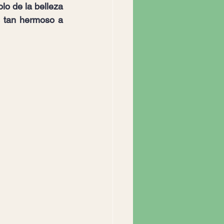
lo de la belleza 
 tan hermoso a 