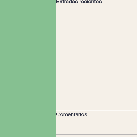
Entradas recientes
Comentarios