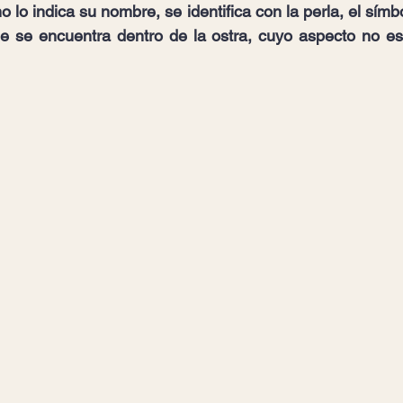
 lo indica su nombre, se identifica con la perla, el símbo
ue se encuentra dentro de la ostra, cuyo aspecto no es