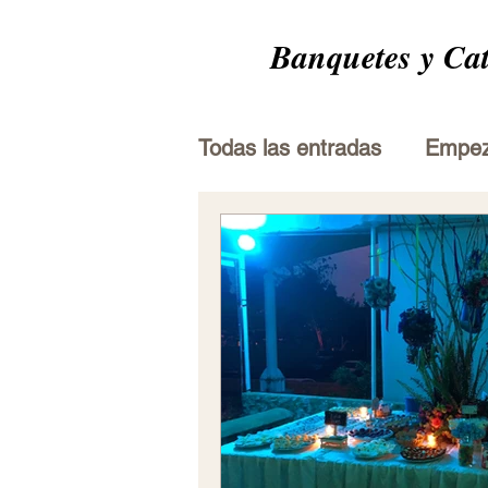
Banquetes y Ca
Todas las entradas
Empe