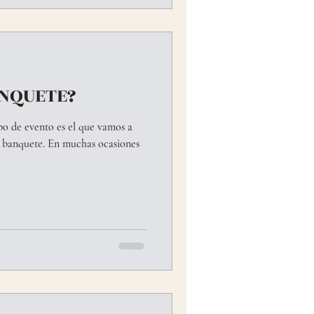
ANQUETE?
o de evento es el que vamos a
un banquete. En muchas ocasiones