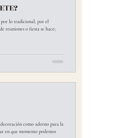
ETE?
por lo tradicional, por el
de reuniones o fiesta se hace;
a decoración como adorno para la
blar en que momento podemos