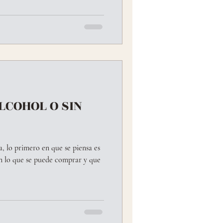
LCOHOL O SIN
a, lo primero en que se piensa es
en lo que se puede comprar y que