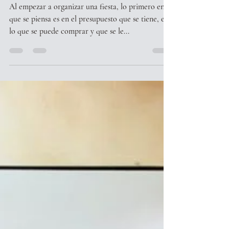
¿BEBIDAS CON ALCOHOL
O SIN ALCOHOL?
Al empezar a organizar una fiesta, lo primero en
que se piensa es en el presupuesto que se tiene, en
lo que se puede comprar y que se le...