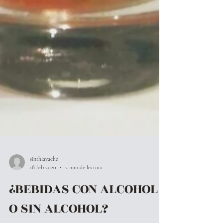
sinthiayache
18 feb 2020
2 min de lectura