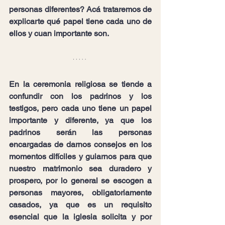
personas diferentes? Acá trataremos de 
explicarte qué papel tiene cada uno de 
ellos y cuan importante son.
En la ceremonia religiosa se tiende a 
confundir con los padrinos y los 
testigos, pero cada uno tiene un papel 
importante y diferente, ya que los 
padrinos serán las personas 
encargadas de darnos consejos en los 
momentos difíciles y guiarnos para que 
nuestro matrimonio sea duradero y 
prospero, por lo general se escogen a 
personas mayores, obligatoriamente 
casados, ya que es un requisito 
esencial que la iglesia solicita y por 