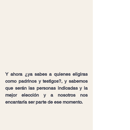
Y ahora 
¿ya sabes a quienes eligiras 
como padrinos y testigos?, 
y sabemos 
que serán las personas indicadas y la 
mejor elección y a nosotros nos 
encantaría ser parte de ese momento.