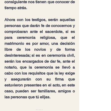
consiguiente nos tienen que conocer de 
tiempo atrás.
Ahora con los testigos, serán aquellas 
personas que darán fe de conocernos y 
comprobaran ante el sacerdote, si es 
para ceremonia religiosa, que el 
matrimonio es por amor, una decisión 
libre de los novios y de forma 
desinteresada; si es en ceremonia civil, 
serán los encargados de dar fe, ante el 
notario, que la ceremonia se llevó a 
cabo con los requisitos que la ley exige 
y asegurarán con su firma que 
estuvieron presentes en el acto, en este 
caso, pueden ser familiares, amigos o 
las personas que tú elijas. 