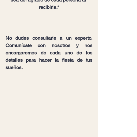
recibirla.“
No dudes consultarle a un experto. 
Comunícate con nosotros y nos 
encargaremos de cada uno de los 
detalles para hacer la fiesta de tus 
sueños.