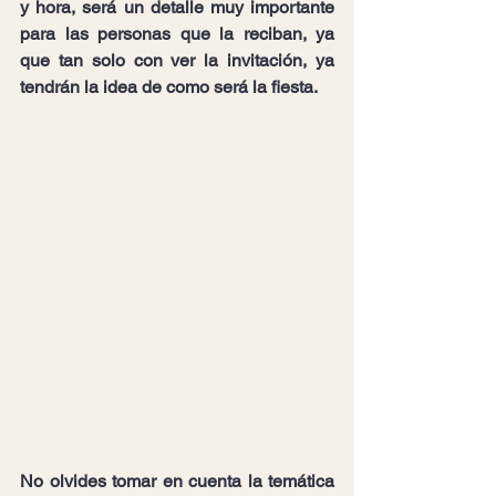
y hora, será un detalle muy importante 
para las personas que la reciban, ya 
que tan solo con ver la invitación, ya 
tendrán la idea de como será la fiesta.
No olvides tomar en cuenta la temática 