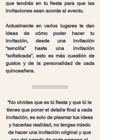
que tendrás en tu fiesta para que las 
invitaciones sean acorde al evento.
Actualmente en varios lugares te dan 
ideas de cómo poder hacer tu 
invitación, desde una invitación 
“sencilla” hasta una invitación 
“sofisticada”, esto es más cuestión de 
gustos y de la personalidad de cada 
quinceañera.
“No olvides que es tú fiesta y que tú le 
tienes que poner el detalle final a cada 
invitación, es solo de plasmar tus ideas 
y hacerlas realidad, no tengas miedo 
de hacer una invitación original y que 
sea del agrado de cada persona al 