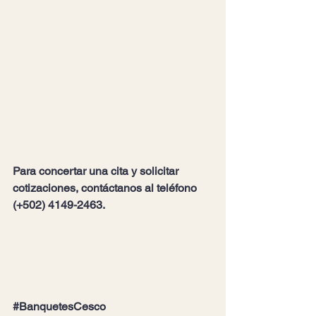
Para concertar una cita y solicitar 
cotizaciones, contáctanos al teléfono 
(+502) 4149-2463.
#BanquetesCesco