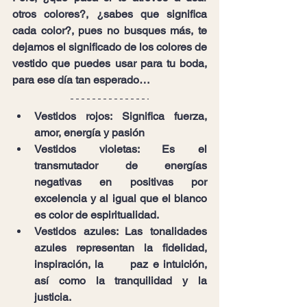
otros colores?, ¿sabes que significa 
cada color?, pues no busques más, te 
dejamos el significado de los colores de 
vestido que puedes usar para tu boda, 
para ese día tan esperado…
Vestidos rojos: Significa fuerza, 
amor, energía y pasión
Vestidos violetas: Es el 
transmutador de energías 
negativas en positivas por      
excelencia y al igual que el blanco 
es color de espiritualidad.
Vestidos azules: Las tonalidades 
azules representan la fidelidad, 
inspiración, la      paz e intuición, 
así como la tranquilidad y la 
justicia.