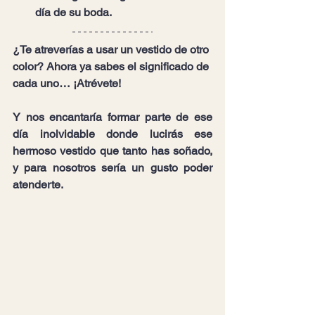
día de su boda.
¿Te atreverías a usar un vestido de otro 
color? Ahora ya sabes el significado de 
cada uno… ¡Atrévete!
Y nos encantaría formar parte de ese 
día inolvidable donde lucirás ese 
hermoso vestido que tanto has soñado, 
y para nosotros sería un gusto poder 
atenderte.