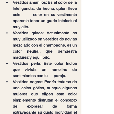
Vestidos amarillos: Es el color de la 
inteligencia, de hecho, quien lleve 
este      color en su vestimenta 
aparenta tener un grado intelectual 
muy alto.
Vestidos grises: Actualmente es 
muy utilizado en vestidos de novias 
mezclado con el champagne, es un 
color neutral, que demuestra 
madurez y equilibrio.
Vestidos perla: Este color indica 
que vivirás un remolino de 
sentimientos con tu      pareja.
Vestidos negros: Podría tratarse de 
una chica gótica, aunque algunas 
mujeres que eligen este color 
simplemente disfrutan el concepto 
de expresar de forma      
extravagante su gusto individual el 