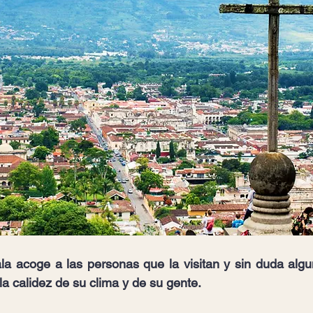
a acoge a las personas que la visitan y sin duda algu
la calidez de su clima y de su gente.