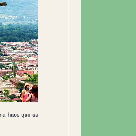
na hace que se 