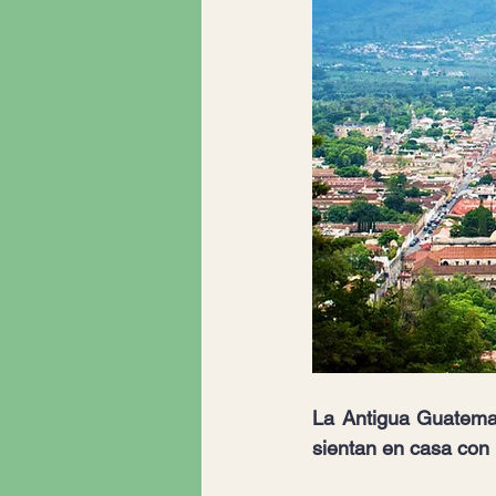
La Antigua Guatemal
sientan en casa con 